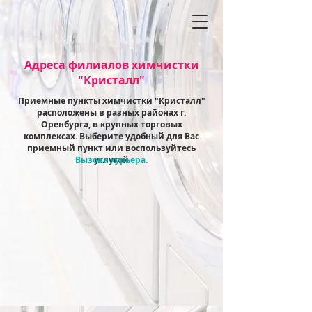
Адреса филиалов химчистки
"Кристалл"
Приемные пункты химчистки "Кристалл"
расположены в разных районах г.
Оренбурга, в крупных торговых
комплексах. Выберите удобный для Вас
приемный пункт или воспользуйтесь
Вызова курьера.
услугой