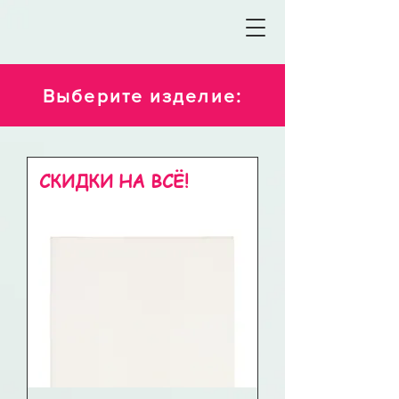
Выберите изделие:
СКИДКИ НА ВСЁ!