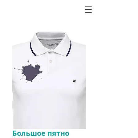
Большое пятно