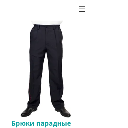
Брюки парадные