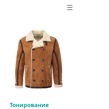
Тонирование