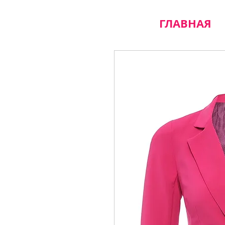
ГЛАВНАЯ