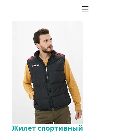
Жилет спортивный