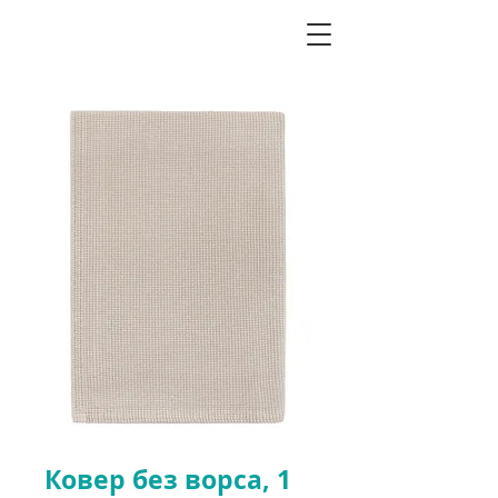
Ковер без ворса, 1