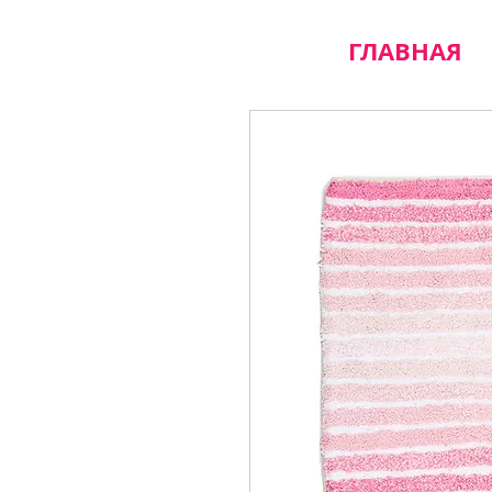
ГЛАВНАЯ