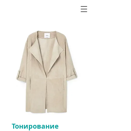
Тонирование