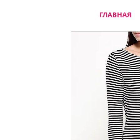
ГЛАВНАЯ