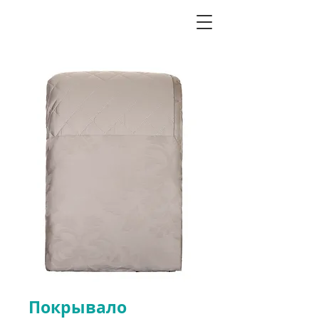
Покрывало