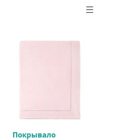
Покрывало