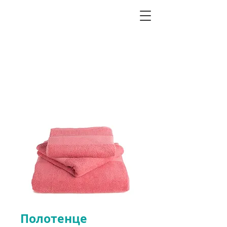
Полотенце