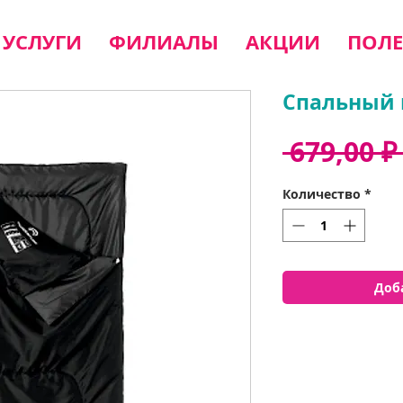
УСЛУГИ
ФИЛИАЛЫ
АКЦИИ
ПОЛЕ
Спальный 
 679,00 ₽
Количество
*
Доб