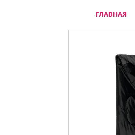
ГЛАВНАЯ